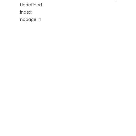
Undefined
index:
nbpage in