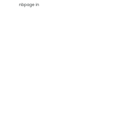
nbpage in