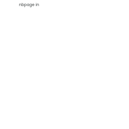
nbpage in