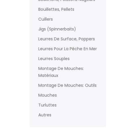
Bouillettes, Pellets
Cuillers
Jigs (spinnerbaits)
Leurres De Surface, Poppers
Leurres Pour La Pêche En Mer
Leurres Souples
Montage De Mouches:
Matériaux
Montage De Mouches: Outils
Mouches
Turluttes
Autres